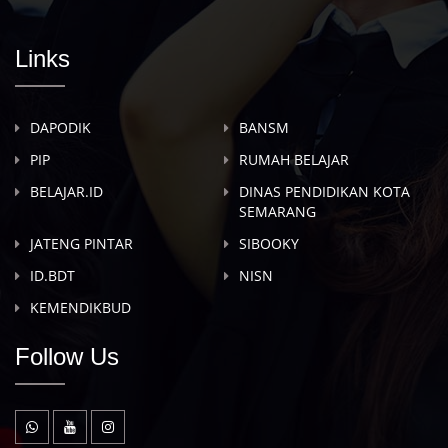
Links
DAPODIK
BANSM
PIP
RUMAH BELAJAR
BELAJAR.ID
DINAS PENDIDIKAN KOTA
SEMARANG
JATENG PINTAR
SIBOOKY
ID.BDT
NISN
KEMENDIKBUD
Follow Us